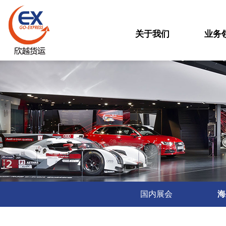
关于我们
业务
国内展会
海