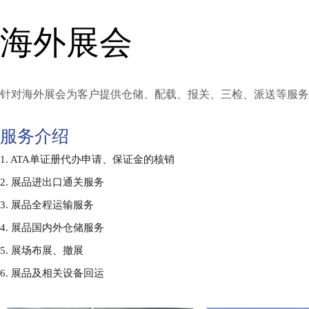
海外展会
针对海外展会为客户提供仓储、配载、报关、三检、派送等服务
服务介绍
1. ATA单证册代办申请、保证金的核销
2. 展品进出口通关服务
3. 展品全程运输服务
4. 展品国内外仓储服务
5. 展场布展、撤展
6. 展品及相关设备回运